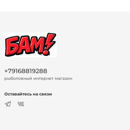
+79168819288
рыболовный интернет магазин
Оставайтесь на связи