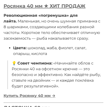
Росянка 40 мм ★ ХИТ ПРОДАЖ
Революционная «погремушка» для
лайта.
Маленькая, но очень шумная приманка с
8 шариками, создающими колебания разной
частоты. Короткое тело обеспечивает отличную
засекаемость — рыба накалывается сразу.
Цвета:
шоколад, жаба, фиолет, салат,
опарыш, кислота
💡
Совет чемпиона:
«Начинайте облов с
Росянки 40 на офсетном крючке — это
безопасно и эффективно. Как найдёте рыбу,
ставьте на двойник — и каждая поклёвка
будет результативной».
Купить Росянку 40 мм →