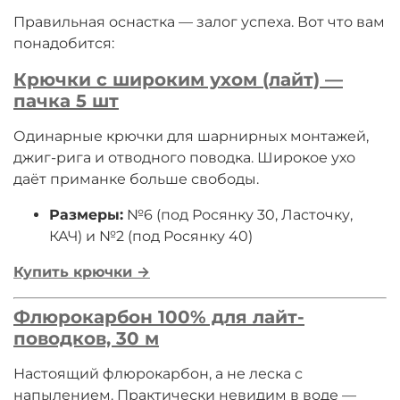
Правильная оснастка — залог успеха. Вот что вам
понадобится:
Крючки с широким ухом (лайт) —
пачка 5 шт
Одинарные крючки для шарнирных монтажей,
джиг-рига и отводного поводка. Широкое ухо
даёт приманке больше свободы.
Размеры:
№6 (под Росянку 30, Ласточку,
КАЧ) и №2 (под Росянку 40)
Купить крючки →
Флюрокарбон 100% для лайт-
поводков, 30 м
Настоящий флюрокарбон, а не леска с
напылением. Практически невидим в воде —