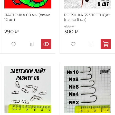
ЛАСТОЧКА 60 мм (пачка
РОСЯНКА 35 "ЛЕГЕНДА"
12 шт)
(пачка 6 шт)
450 ₽
290 ₽
300 ₽