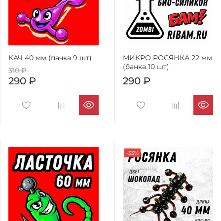
КАЧ 40 мм (пачка 9 шт)
МИКРО РОСЯНКА 22 мм
(банка 10 шт)
310 ₽
290 ₽
290 ₽
-33%