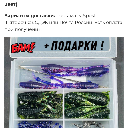
цвет)
Варианты доставки:
постаматы 5post
(Пятерочка), СДЭК или Почта России. Есть оплата
при получении.