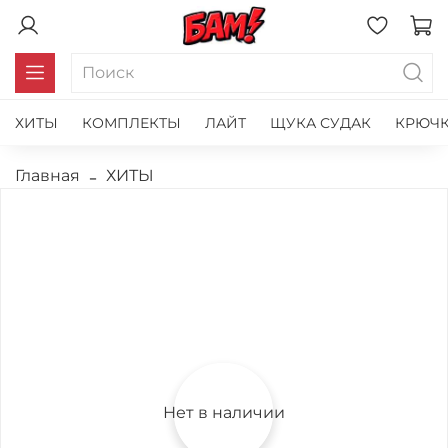
ХИТЫ
КОМПЛЕКТЫ
ЛАЙТ
ЩУКА СУДАК
КРЮЧК
Главная
ХИТЫ
Нет в наличии