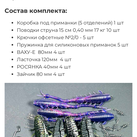
Состав комплекта:
Коробка под приманки (5 отделений) 1 шт
Поводки струна 15 см 0,40 мм 17 кг 10 шт
Крючки офсетные №2/0 - 5 шт
Пружинка для силиконовых приманок 5 шт
ВАХУ-Е 80мм 4 шт
Ласточка 120мм 4 шт
РОСЯНКА 40мм 4 шт
Зайчик 80 мм 4 шт