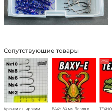
Сопутствующие товары
-20%
Крючки с широким
ВАХУ 80 мм Ловля в
ТЕХНО