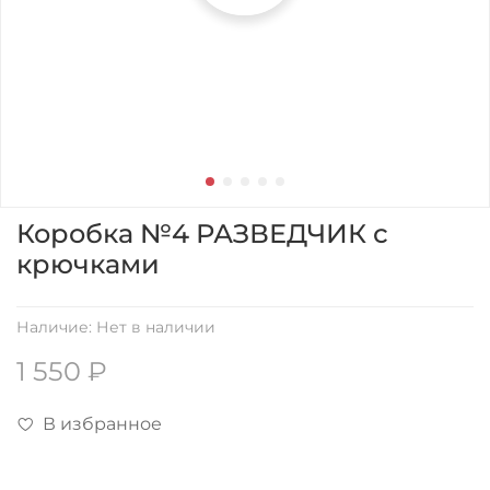
Коробка №4 РАЗВЕДЧИК с
крючками
Наличие:
Нет в наличии
1 550 ₽
В избранное