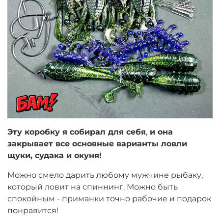
Эту коробку я собирал для себя
,
и она
закрывает все основные варианты ловли
щуки, судака и окуня!
Можно смело дарить любому мужчине рыбаку,
который ловит на спиннинг. Можно быть
спокойным - приманки точно рабочие и подарок
понравится!