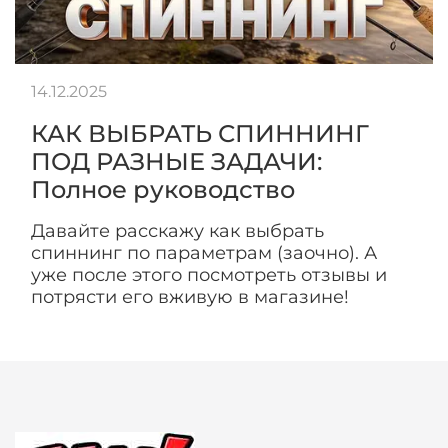
14.12.2025
КАК ВЫБРАТЬ СПИННИНГ
ПОД РАЗНЫЕ ЗАДАЧИ:
Полное руководство
Давайте расскажу как выбрать
спиннинг по параметрам (заочно). А
уже после этого посмотреть отзывы и
потрясти его вживую в магазине!