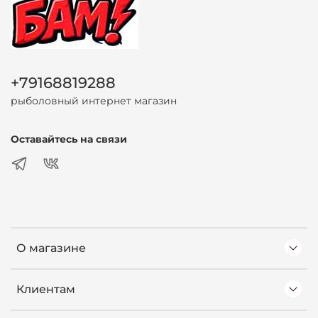
+79168819288
рыболовный интернет магазин
Оставайтесь на связи
О магазине
Клиентам