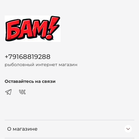
+79168819288
рыболовный интернет магазин
Оставайтесь на связи
О магазине