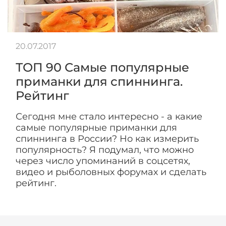
20.07.2017
ТОП 90 Самые популярные
приманки для спиннинга.
Рейтинг
Сегодня мне стало интересно - а какие
самые популярные приманки для
спиннинга в России? Но как измерить
популярность? Я подумал, что можно
через число упоминаний в соцсетях,
видео и рыболовных форумах и сделать
рейтинг.