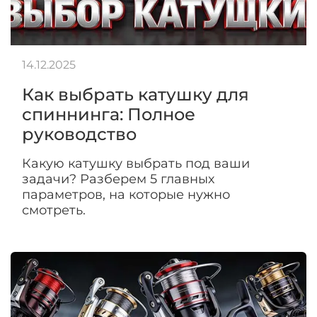
14.12.2025
Как выбрать катушку для
спиннинга: Полное
руководство
Какую катушку выбрать под ваши
задачи? Разберем 5 главных
параметров, на которые нужно
смотреть.