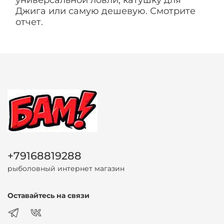
Джига или самую дешевую. Смотрите
отчет.
+79168819288
рыболовный интернет магазин
Оставайтесь на связи