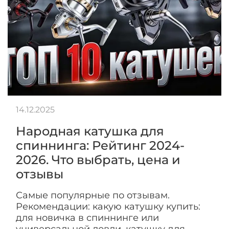
14.12.2025
Народная катушка для
спиннинга: Рейтинг 2024-
2026. Что выбрать, цена и
отзывы
Самые популярные по отзывам.
Рекомендации: какую катушку купить:
для новичка в спиннинге или
универсальной ловли, катушку для