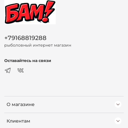
+79168819288
рыболовный интернет магазин
Оставайтесь на связи
О магазине
Клиентам