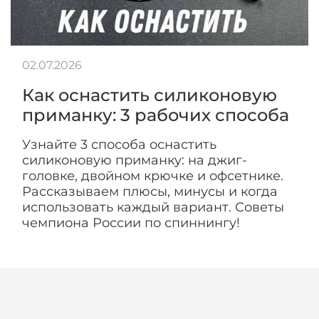
02.07.2026
Как оснастить силиконовую
приманку: 3 рабочих способа
Узнайте 3 способа оснастить
силиконовую приманку: на джиг-
головке, двойном крючке и офсетнике.
Рассказываем плюсы, минусы и когда
использовать каждый вариант. Советы
чемпиона России по спиннингу!