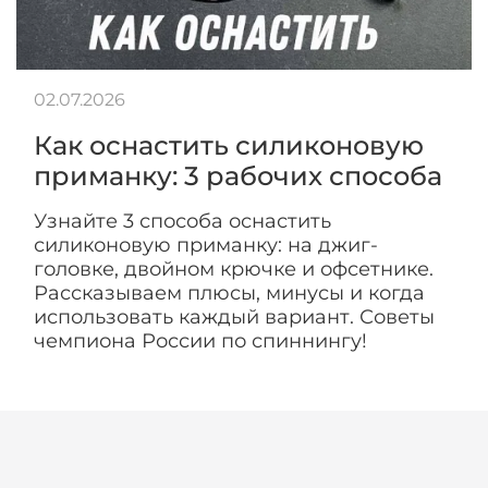
02.07.2026
Как оснастить силиконовую
приманку: 3 рабочих способа
Узнайте 3 способа оснастить
силиконовую приманку: на джиг-
головке, двойном крючке и офсетнике.
Рассказываем плюсы, минусы и когда
использовать каждый вариант. Советы
чемпиона России по спиннингу!