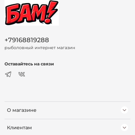
+79168819288
рыболовный интернет магазин
Оставайтесь на связи
О магазине
Клиентам