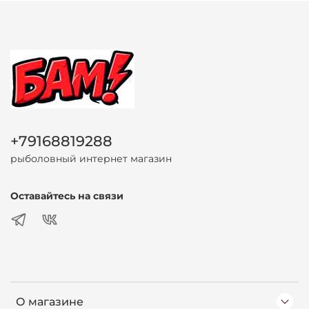
+79168819288
рыболовный интернет магазин
Оставайтесь на связи
О магазине