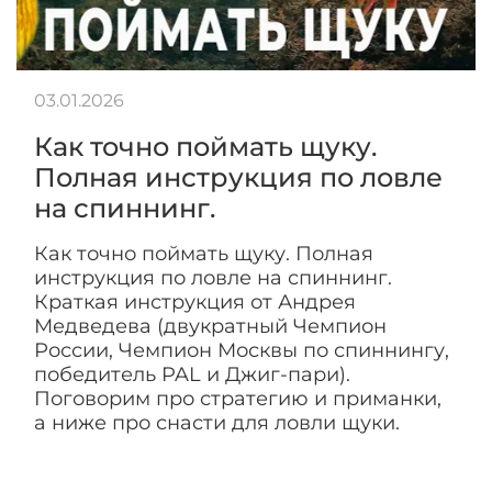
03.01.2026
Как точно поймать щуку.
Полная инструкция по ловле
на спиннинг.
Как точно поймать щуку. Полная
инструкция по ловле на спиннинг.
Краткая инструкция от Андрея
Медведева (двукратный Чемпион
России, Чемпион Москвы по спиннингу,
победитель PAL и Джиг-пари).
Поговорим про стратегию и приманки,
а ниже про снасти для ловли щуки.